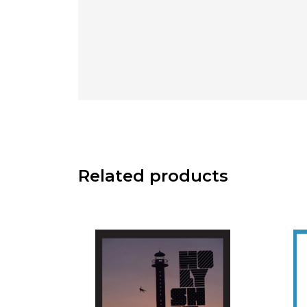
Related products