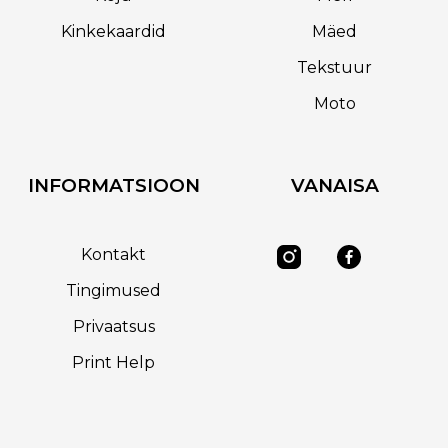
Kinkekaardid
Mäed
Tekstuur
Moto
INFORMATSIOON
VANAISA
Kontakt
Tingimused
Privaatsus
Print Help