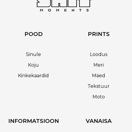
POOD
PRINTS
Sinule
Loodus
Koju
Meri
Kinkekaardid
Mäed
Tekstuur
Moto
INFORMATSIOON
VANAISA