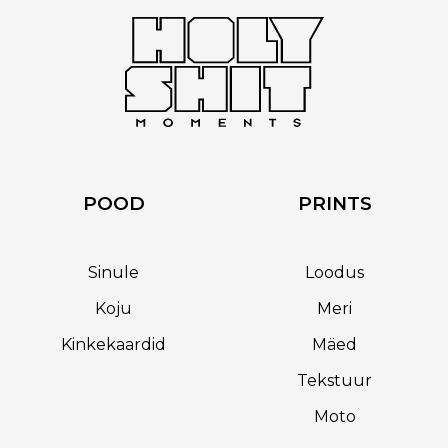
POOD
PRINTS
Sinule
Loodus
Koju
Meri
Kinkekaardid
Mäed
Tekstuur
Moto