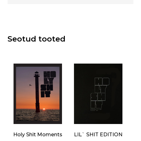
Seotud tooted
Holy Shit Moments
LIL` SHIT EDITION