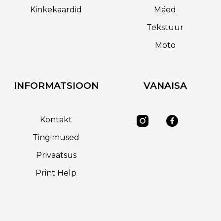
Kinkekaardid
Mäed
Tekstuur
Moto
INFORMATSIOON
VANAISA
Kontakt
Tingimused
Privaatsus
Print Help