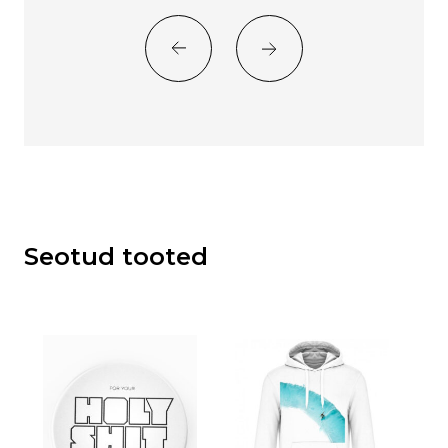
Seotud tooted