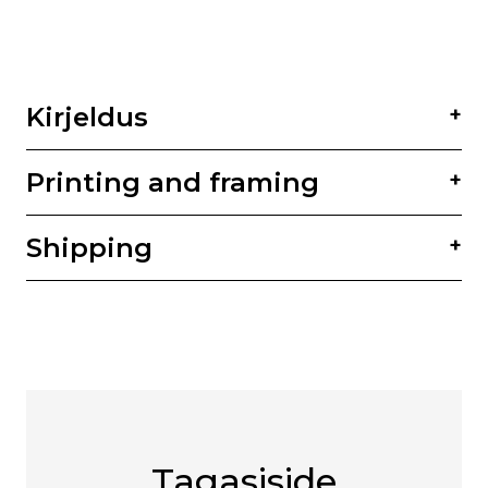
Kirjeldus
Printing and framing
Shipping
Tagasiside